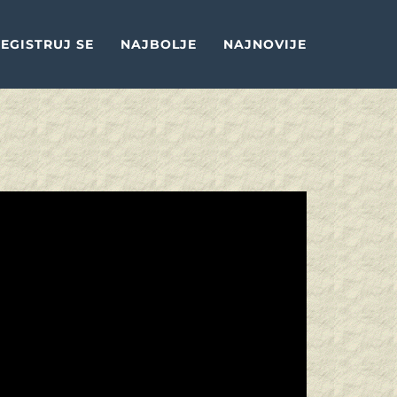
EGISTRUJ SE
NAJBOLJE
NAJNOVIJE