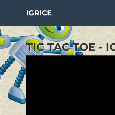
IGRICE
TIC TAC TOE - 