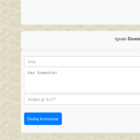
Igrate
Domi
Dodaj komentar