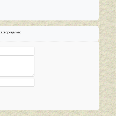
 kategorijama: