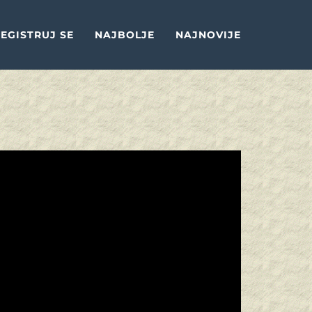
EGISTRUJ SE
NAJBOLJE
NAJNOVIJE