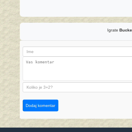
Igrate
Bucke
Dodaj komentar