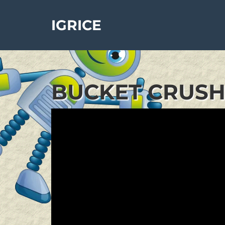
IGRICE
BUCKET CRUSHE