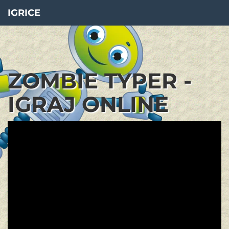
IGRICE
ZOMBIE TYPER -
IGRAJ ONLINE