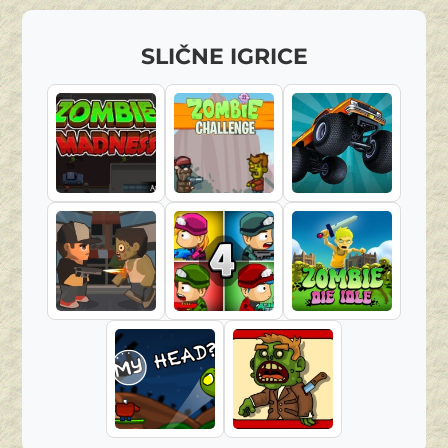
SLIČNE IGRICE