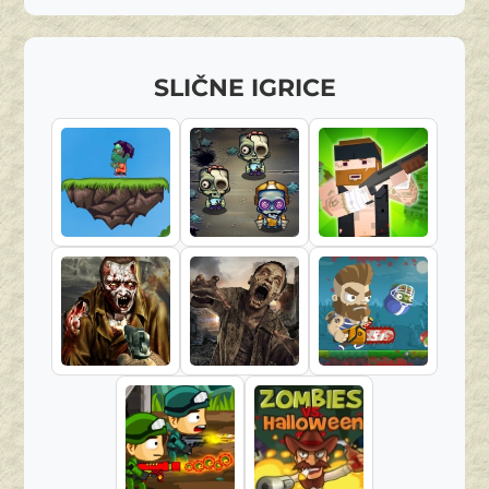
SLIČNE IGRICE