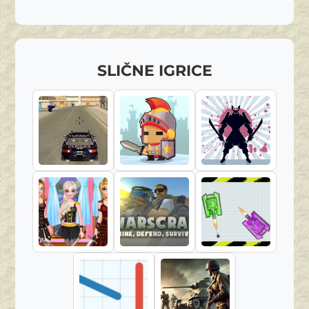
SLIČNE IGRICE