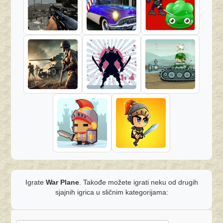
Igrate
War Plane
. Takođe možete igrati neku od drugih
sjajnih igrica u sličnim kategorijama: