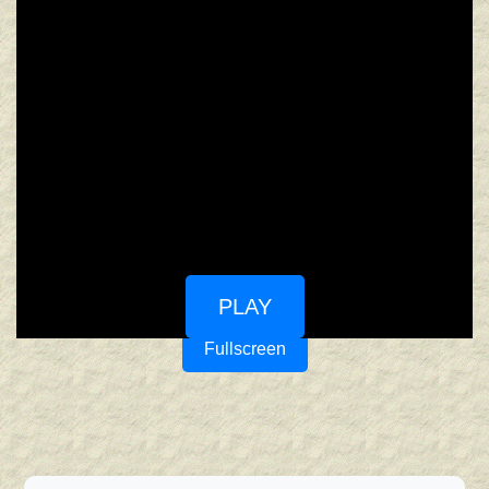
PLAY
Fullscreen