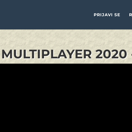
PRIJAVI SE
R
MULTIPLAYER 2020 