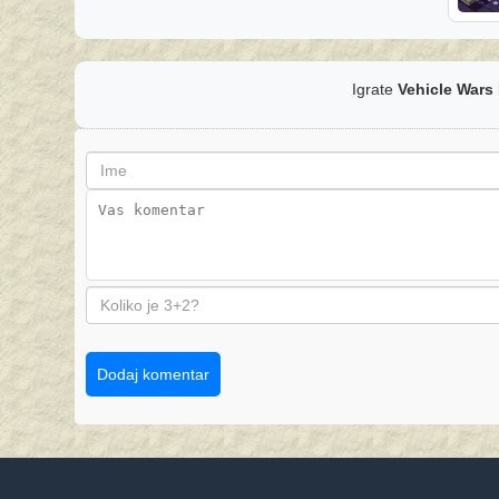
Igrate
Vehicle Wars 
Dodaj komentar