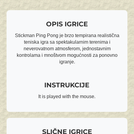
OPIS IGRICE
Stickman Ping Pong je brzo tempirana realistična
teniska igra sa spektakularnim terenima i
neverovatnom atmosferom, jednostavnim
kontrolama i mnoštvom mogućnosti za ponovno
igranje.
INSTRUKCIJE
It is played with the mouse.
SLIČNE IGRICE