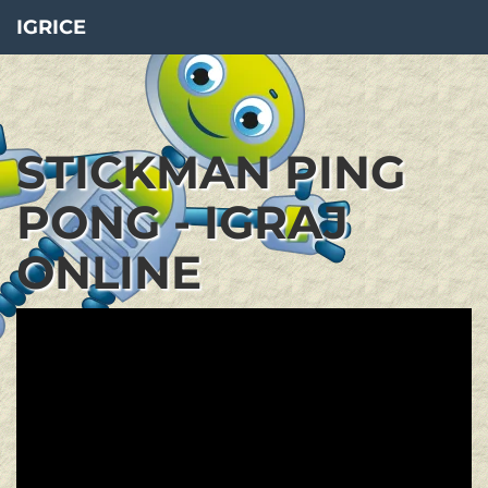
IGRICE
STICKMAN PING
PONG - IGRAJ
ONLINE