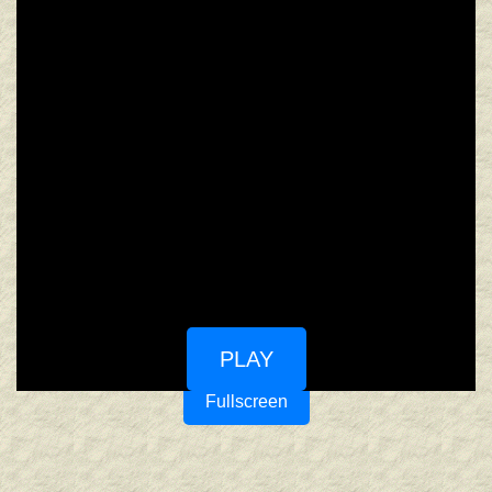
PLAY
Fullscreen