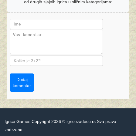
od drugih sjajnih igrica u sličnim kategorijama:
Dodaj
komentar
Igrice Games Copyright 2026 © igricezadecu.rs Sva prava
zadrzana