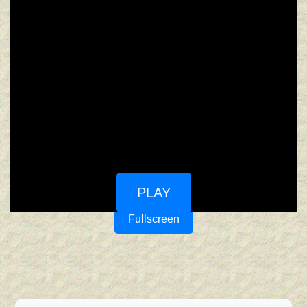
PLAY
Fullscreen