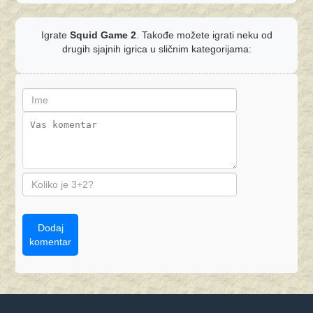
Igrate
Squid Game 2
. Takođe možete igrati neku od
drugih sjajnih igrica u sličnim kategorijama:
Dodaj
komentar