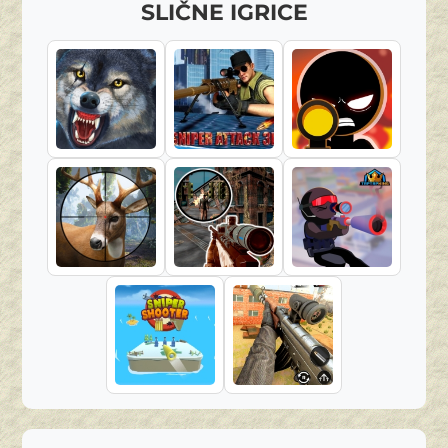
SLIČNE IGRICE