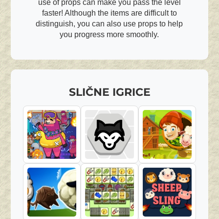
use of props can make you pass the level
faster! Although the items are difficult to
distinguish, you can also use props to help
you progress more smoothly.
SLIČNE IGRICE