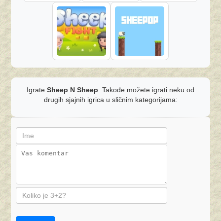
Igrate
Sheep N Sheep
. Takođe možete igrati neku od
drugih sjajnih igrica u sličnim kategorijama: