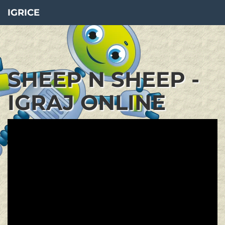
IGRICE
SHEEP N SHEEP -
IGRAJ ONLINE