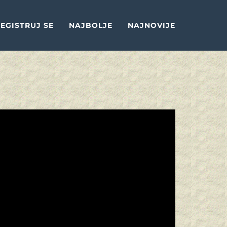
EGISTRUJ SE
NAJBOLJE
NAJNOVIJE