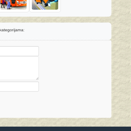
 kategorijama: