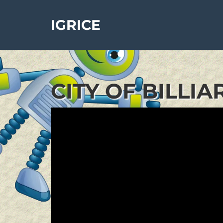
IGRICE
CITY OF BILLIA