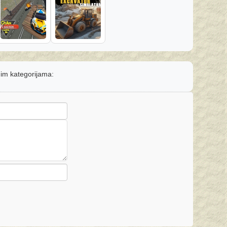
čnim kategorijama: