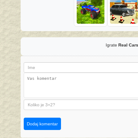
Igrate
Real Cars
Dodaj komentar