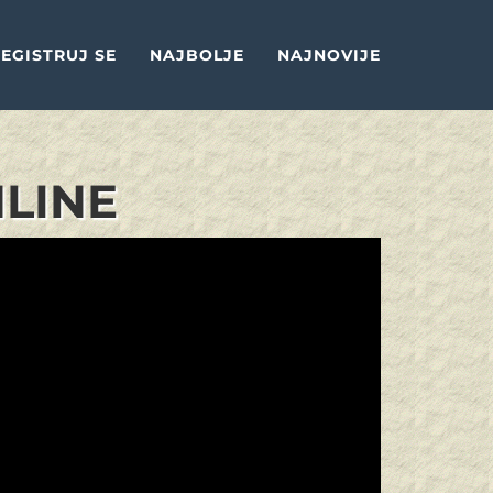
EGISTRUJ SE
NAJBOLJE
NAJNOVIJE
NLINE