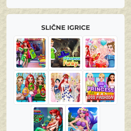
SLIČNE IGRICE