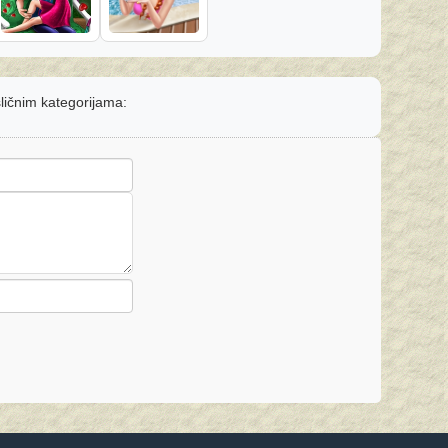
sličnim kategorijama: