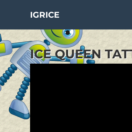
IGRICE
ICE QUEEN TAT