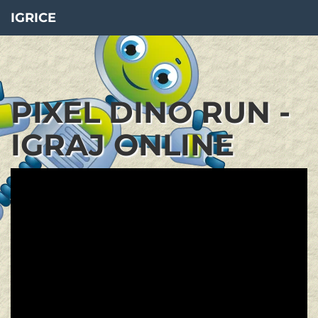
IGRICE
PIXEL DINO RUN -
IGRAJ ONLINE