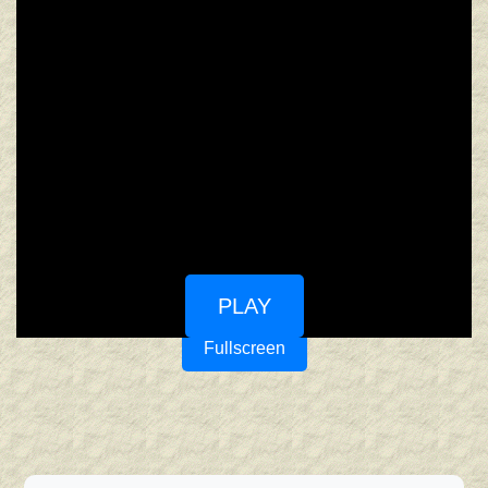
PLAY
Fullscreen