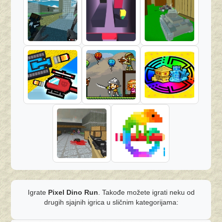
Igrate
Pixel Dino Run
. Takođe možete igrati neku od
drugih sjajnih igrica u sličnim kategorijama: