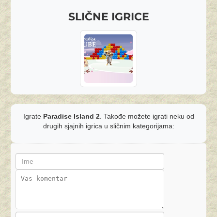
SLIČNE IGRICE
Igrate
Paradise Island 2
. Takođe možete igrati neku od
drugih sjajnih igrica u sličnim kategorijama: