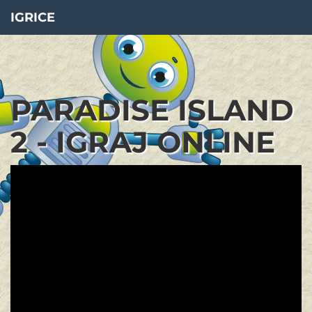
IGRICE
PARADISE ISLAND
2 - IGRAJ ONLINE