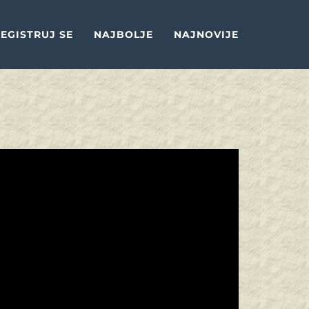
EGISTRUJ SE
NAJBOLJE
NAJNOVIJE