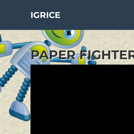
IGRICE
PAPER FIGHTER