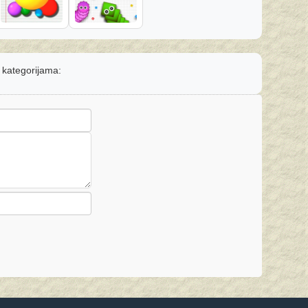
m kategorijama: