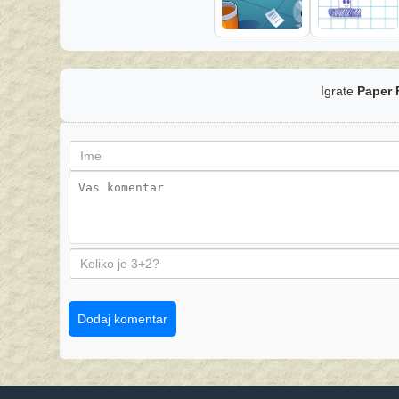
Igrate
Paper 
Dodaj komentar