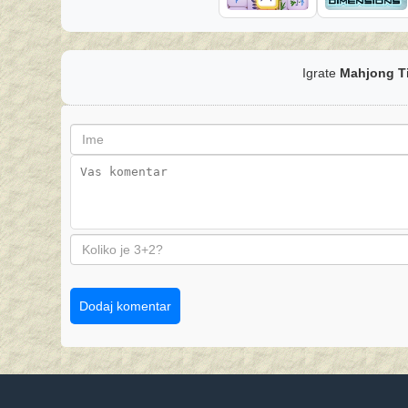
Igrate
Mahjong Ti
Dodaj komentar