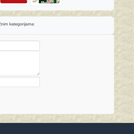
ičnim kategorijama: