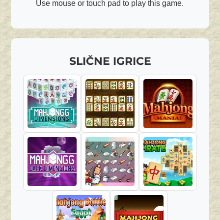
Use mouse or touch pad to play this game.
SLIČNE IGRICE