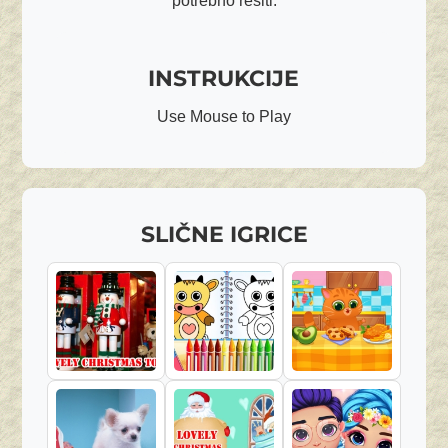
potrebno rešiti.
INSTRUKCIJE
Use Mouse to Play
SLIČNE IGRICE