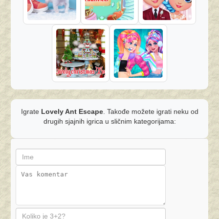
Igrate
Lovely Ant Escape
. Takođe možete igrati neku od
drugih sjajnih igrica u sličnim kategorijama: