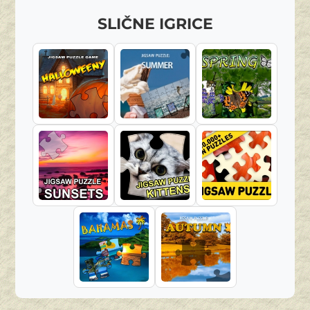
SLIČNE IGRICE