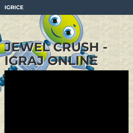
IGRICE
JEWEL CRUSH -
IGRAJ ONLINE