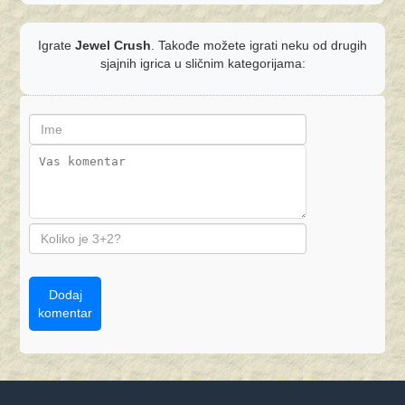
Igrate
Jewel Crush
. Takođe možete igrati neku od drugih
sjajnih igrica u sličnim kategorijama:
Dodaj
komentar