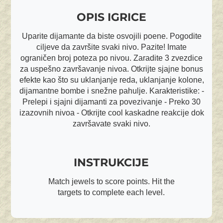
OPIS IGRICE
Uparite dijamante da biste osvojili poene. Pogodite
ciljeve da završite svaki nivo. Pazite! Imate
ograničen broj poteza po nivou. Zaradite 3 zvezdice
za uspešno završavanje nivoa. Otkrijte sjajne bonus
efekte kao što su uklanjanje reda, uklanjanje kolone,
dijamantne bombe i snežne pahulje. Karakteristike: -
Prelepi i sjajni dijamanti za povezivanje - Preko 30
izazovnih nivoa - Otkrijte cool kaskadne reakcije dok
završavate svaki nivo.
INSTRUKCIJE
Match jewels to score points. Hit the
targets to complete each level.