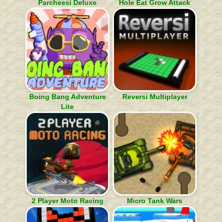
Parcheesi Deluxe
Hole Eat Grow Attack
Boing Bang Adventure
Reversi Multiplayer
Lite
2 Player Moto Racing
Micro Tank Wars