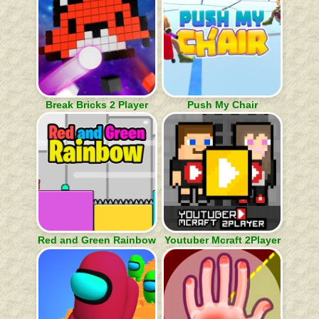
Break Bricks 2 Player
Push My Chair
Red and Green Rainbow
Youtuber Mcraft 2Player