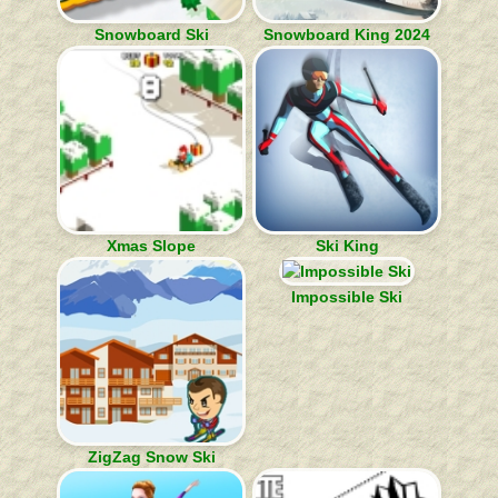
Snowboard Ski
Snowboard King 2024
Xmas Slope
Ski King
Impossible Ski
ZigZag Snow Ski