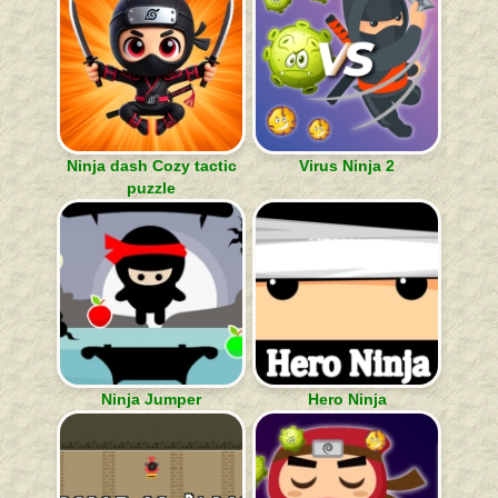
Ninja dash Cozy tactic
Virus Ninja 2
puzzle
Ninja Jumper
Hero Ninja