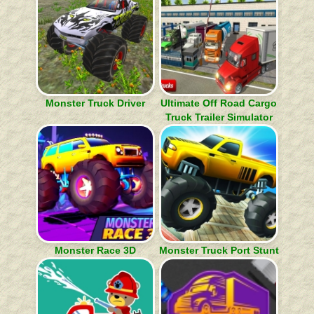
Monster Truck Driver
Ultimate Off Road Cargo
Truck Trailer Simulator
Monster Race 3D
Monster Truck Port Stunt