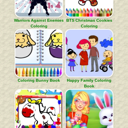
Warriors Against Enemies
BTS Christmas Cookies
Coloring
Coloring
Coloring Bunny Book
Happy Family Coloring
Book