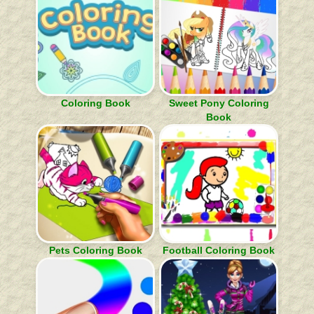
Coloring Book
Sweet Pony Coloring
Book
Pets Coloring Book
Football Coloring Book