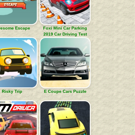
esome Escape
Foxi Mini Car Parking
2019 Car Driving Test
Risky Trip
E Coupe Cars Puzzle