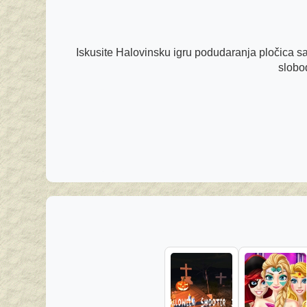
Iskusite Halovinsku igru podudaranja pločica sa 
slobo