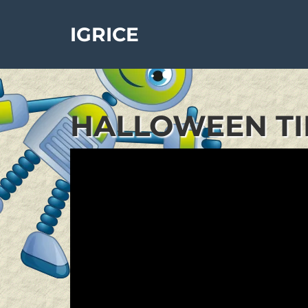
IGRICE
HALLOWEEN TI