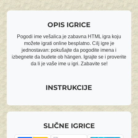
OPIS IGRICE
Pogodi ime vešalica je zabavna HTML igra koju
možete igrati online besplatno. Cilj igre je
jednostavan: pokušajte da pogodite imena i
izbegnete da budete ob hängen. Igrajte se i proverite
da li je vaše ime u igri. Zabavite se!
INSTRUKCIJE
SLIČNE IGRICE