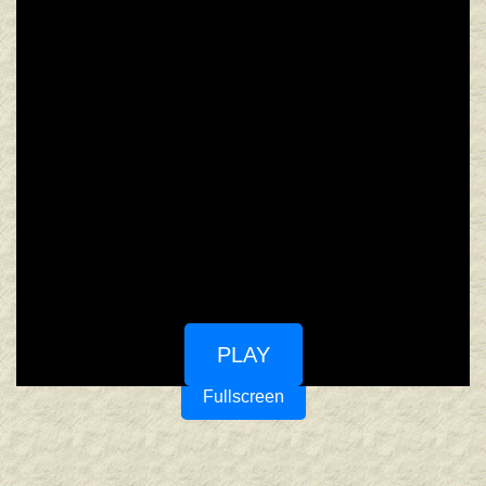
PLAY
Fullscreen