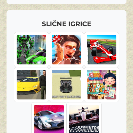
SLIČNE IGRICE