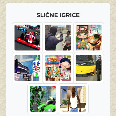
SLIČNE IGRICE