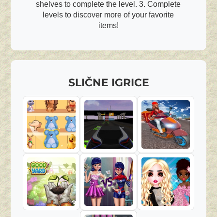
shelves to complete the level. 3. Complete
levels to discover more of your favorite
items!
SLIČNE IGRICE