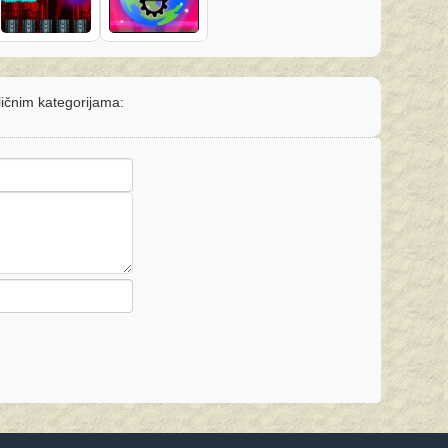
sličnim kategorijama: