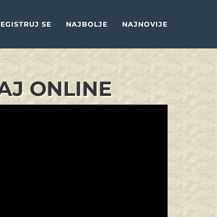
EGISTRUJ SE
NAJBOLJE
NAJNOVIJE
AJ ONLINE