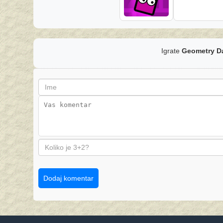
Igrate
Geometry D
Dodaj komentar