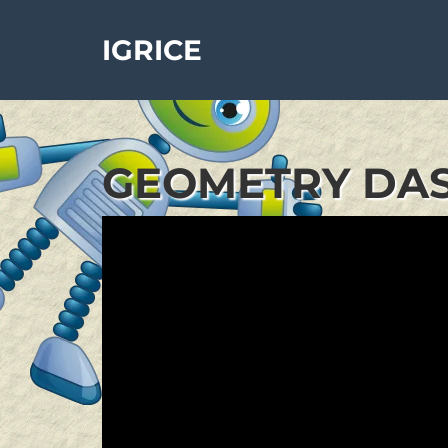
IGRICE
GEOMETRY DAS