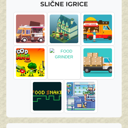
SLIČNE IGRICE