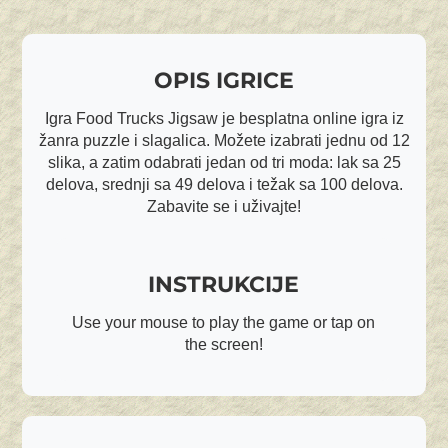
OPIS IGRICE
Igra Food Trucks Jigsaw je besplatna online igra iz
žanra puzzle i slagalica. Možete izabrati jednu od 12
slika, a zatim odabrati jedan od tri moda: lak sa 25
delova, srednji sa 49 delova i težak sa 100 delova.
Zabavite se i uživajte!
INSTRUKCIJE
Use your mouse to play the game or tap on
the screen!