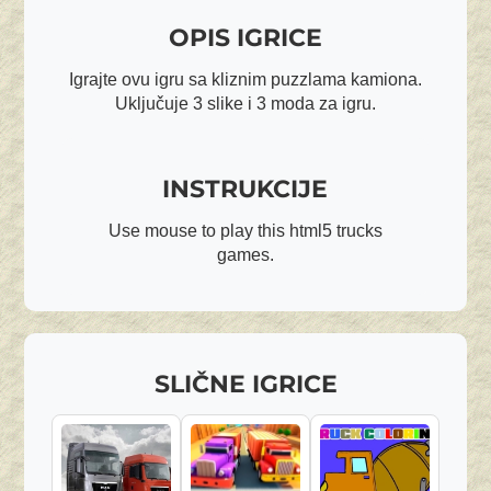
OPIS IGRICE
Igrajte ovu igru sa kliznim puzzlama kamiona.
Uključuje 3 slike i 3 moda za igru.
INSTRUKCIJE
Use mouse to play this html5 trucks
games.
SLIČNE IGRICE