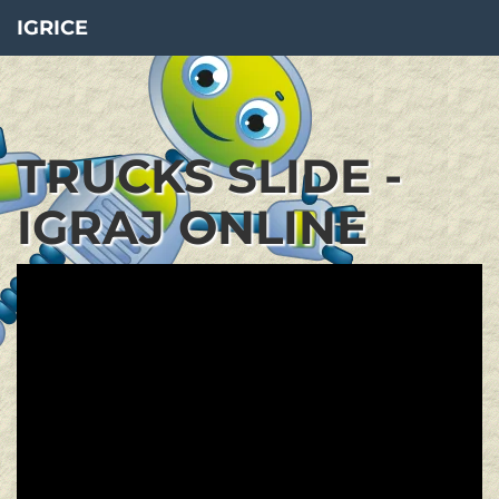
IGRICE
TRUCKS SLIDE -
IGRAJ ONLINE