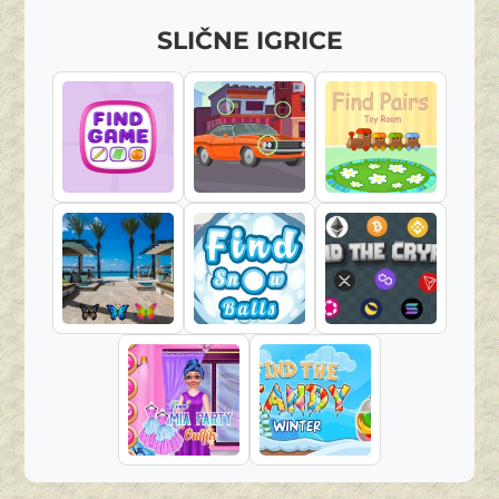
SLIČNE IGRICE