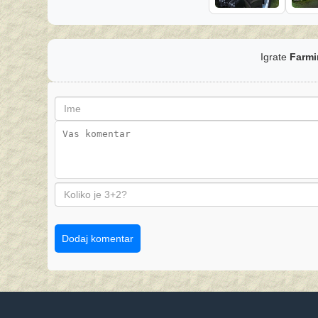
Igrate
Farmi
Dodaj komentar