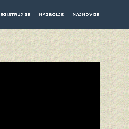
EGISTRUJ SE
NAJBOLJE
NAJNOVIJE