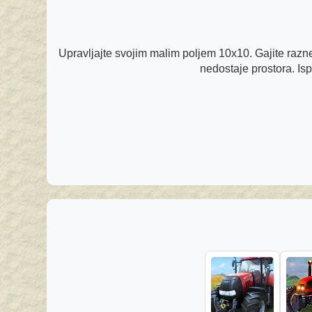
Upravljajte svojim malim poljem 10x10. Gajite razne
nedostaje prostora. Isp