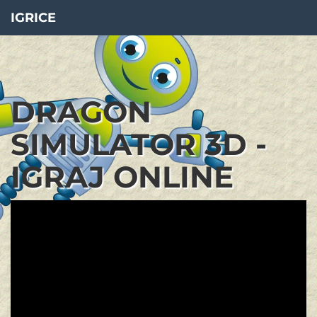
IGRICE
DRAGON
SIMULATOR 3D -
IGRAJ ONLINE