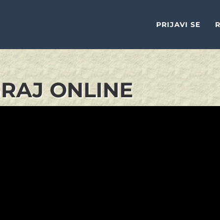
PRIJAVI SE
R
GRAJ ONLINE