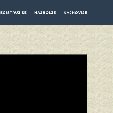
EGISTRUJ SE
NAJBOLJE
NAJNOVIJE