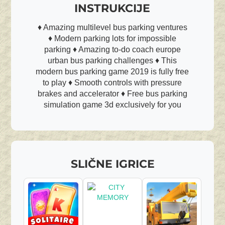
INSTRUKCIJE
♦ Amazing multilevel bus parking ventures
♦ Modern parking lots for impossible
parking ♦ Amazing to-do coach europe
urban bus parking challenges ♦ This
modern bus parking game 2019 is fully free
to play ♦ Smooth controls with pressure
brakes and accelerator ♦ Free bus parking
simulation game 3d exclusively for you
SLIČNE IGRICE