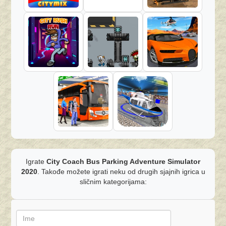
Igrate
City Coach Bus Parking Adventure Simulator
2020
. Takođe možete igrati neku od drugih sjajnih igrica u
sličnim kategorijama: