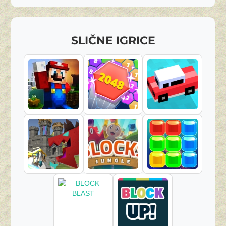
SLIČNE IGRICE