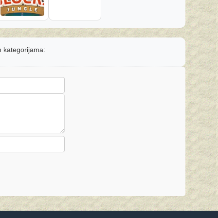
m kategorijama: