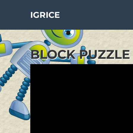
IGRICE
BLOCK PUZZLE 