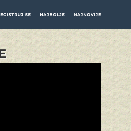
EGISTRUJ SE
NAJBOLJE
NAJNOVIJE
E