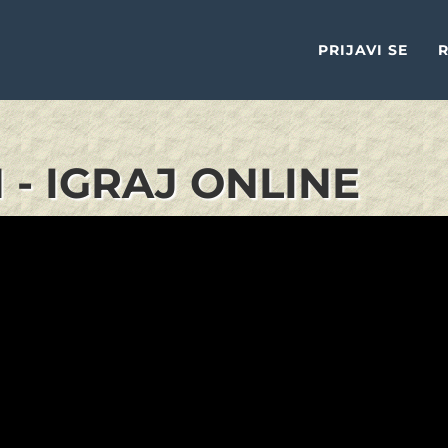
PRIJAVI SE
R
 - IGRAJ ONLINE