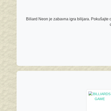
Biliard Neon je zabavna igra bilijara. Pokušajte d