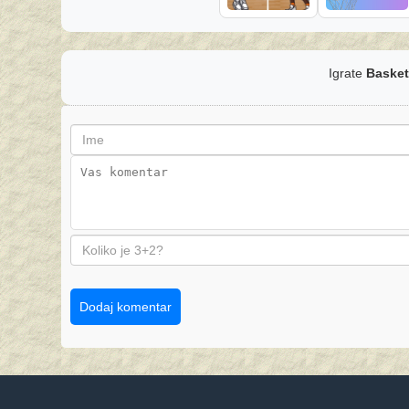
Igrate
Basket
Dodaj komentar