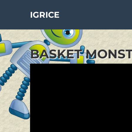
IGRICE
BASKET MONSTE