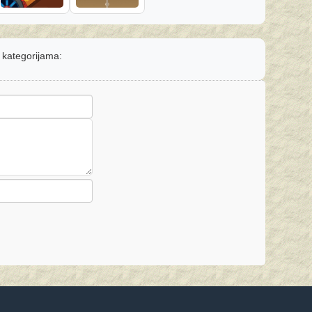
m kategorijama: