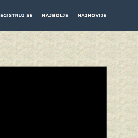
EGISTRUJ SE
NAJBOLJE
NAJNOVIJE