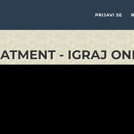
PRIJAVI SE
R
ATMENT - IGRAJ ON