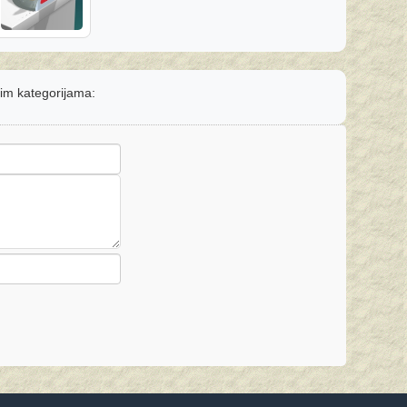
nim kategorijama: