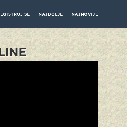
EGISTRUJ SE
NAJBOLJE
NAJNOVIJE
LINE