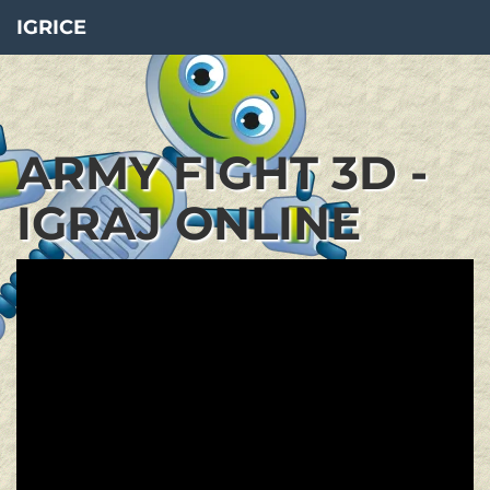
IGRICE
ARMY FIGHT 3D -
IGRAJ ONLINE