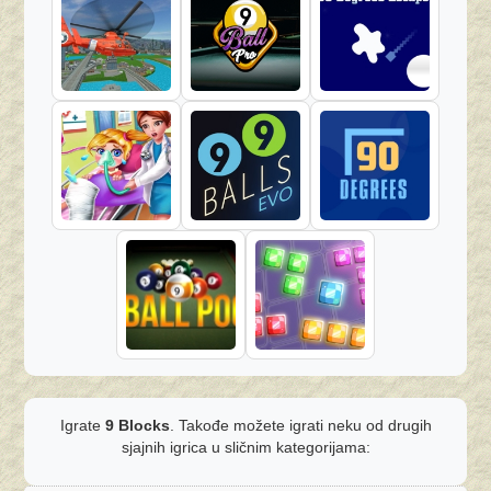
Igrate
9 Blocks
. Takođe možete igrati neku od drugih
sjajnih igrica u sličnim kategorijama: